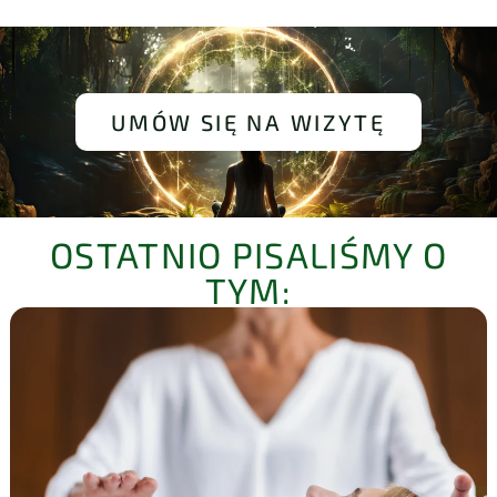
UMÓW SIĘ NA WIZYTĘ
OSTATNIO PISALIŚMY O
TYM: